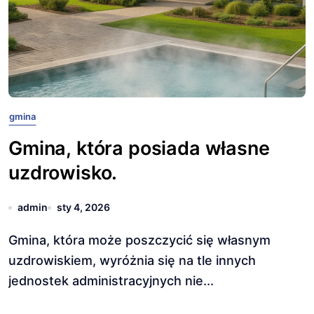
gmina
Gmina, która posiada własne
uzdrowisko.
admin
sty 4, 2026
Gmina, która może poszczycić się własnym
uzdrowiskiem, wyróżnia się na tle innych
jednostek administracyjnych nie...