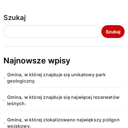
Szukaj
Szukaj
Najnowsze wpisy
Gmina, w której znajduje się unikatowy park
geologiczny.
Gmina, w której znajduje się najwięcej rezerwatów
leśnych.
Gmina, w której zlokalizowano największy poligon
wojskowy.