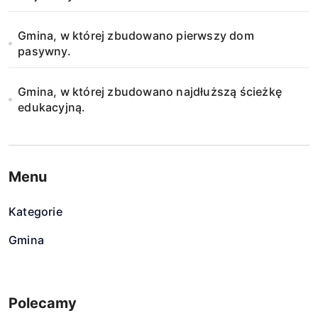
Gmina, w której zbudowano pierwszy dom
pasywny.
Gmina, w której zbudowano najdłuższą ścieżkę
edukacyjną.
Menu
Kategorie
Gmina
Polecamy