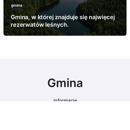
gmina
Gmina, w której znajduje się najwięcej
rezerwatów leśnych.
Gmina
informacje