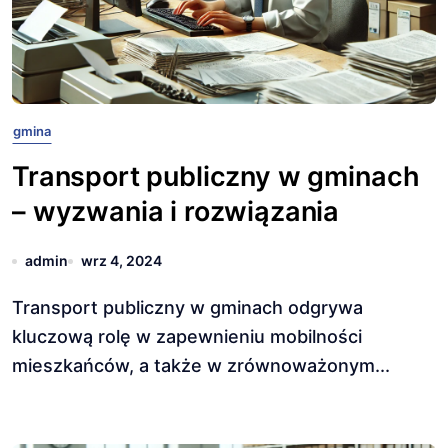
gmina
Transport publiczny w gminach
– wyzwania i rozwiązania
admin
wrz 4, 2024
Transport publiczny w gminach odgrywa
kluczową rolę w zapewnieniu mobilności
mieszkańców, a także w zrównoważonym...