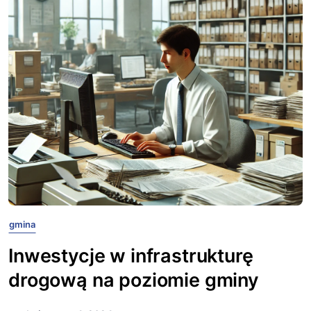
gmina
Inwestycje w infrastrukturę
drogową na poziomie gminy