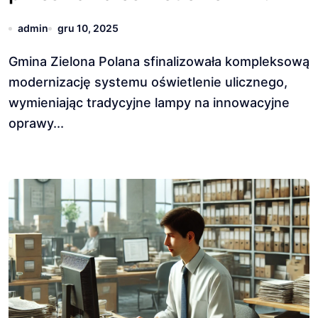
admin
gru 10, 2025
Gmina Zielona Polana sfinalizowała kompleksową
modernizację systemu oświetlenie ulicznego,
wymieniając tradycyjne lampy na innowacyjne
oprawy...