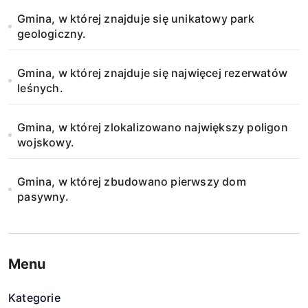
Gmina, w której znajduje się unikatowy park
geologiczny.
Gmina, w której znajduje się najwięcej rezerwatów
leśnych.
Gmina, w której zlokalizowano największy poligon
wojskowy.
Gmina, w której zbudowano pierwszy dom
pasywny.
Menu
Kategorie