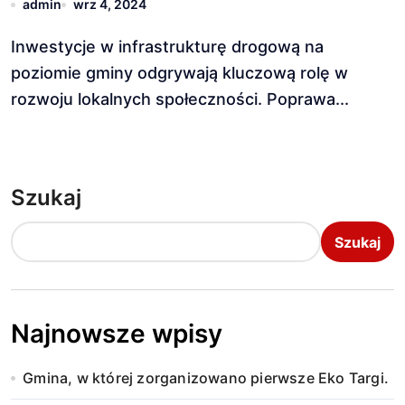
admin
wrz 4, 2024
Inwestycje w infrastrukturę drogową na
poziomie gminy odgrywają kluczową rolę w
rozwoju lokalnych społeczności. Poprawa...
Szukaj
Szukaj
Najnowsze wpisy
Gmina, w której zorganizowano pierwsze Eko Targi.