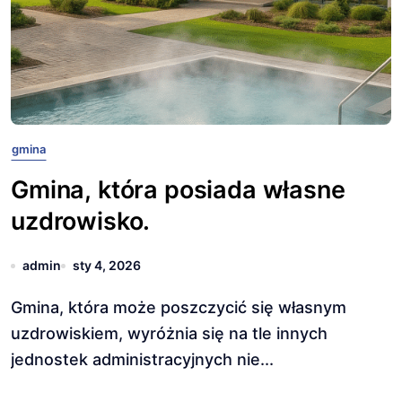
gmina
Gmina, która posiada własne
uzdrowisko.
admin
sty 4, 2026
Gmina, która może poszczycić się własnym
uzdrowiskiem, wyróżnia się na tle innych
jednostek administracyjnych nie...