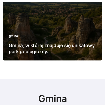
gmina
Gmina, w której znajduje się unikatowy
park geologiczny.
Gmina