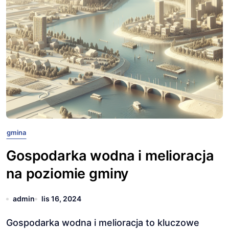
gmina
Gospodarka wodna i melioracja
na poziomie gminy
admin
lis 16, 2024
Gospodarka wodna i melioracja to kluczowe