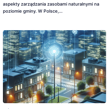
aspekty zarządzania zasobami naturalnymi na
poziomie gminy. W Polsce,...