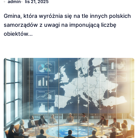
admin
lis 21, 2025
Gmina, która wyróżnia się na tle innych polskich
samorządów z uwagi na imponującą liczbę
obiektów...