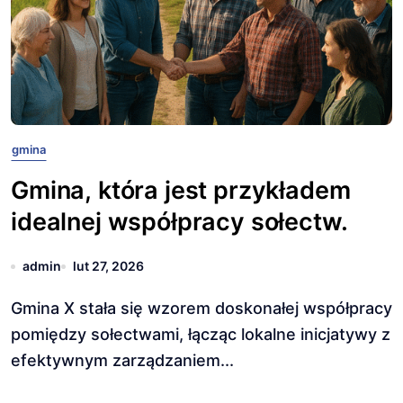
gmina
Gmina, która jest przykładem
idealnej współpracy sołectw.
admin
lut 27, 2026
Gmina X stała się wzorem doskonałej współpracy
pomiędzy sołectwami, łącząc lokalne inicjatywy z
efektywnym zarządzaniem...