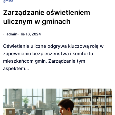
gmina
Zarządzanie oświetleniem
ulicznym w gminach
admin
lis 16, 2024
Oświetlenie uliczne odgrywa kluczową rolę w
zapewnieniu bezpieczeństwa i komfortu
mieszkańcom gmin. Zarządzanie tym
aspektem...