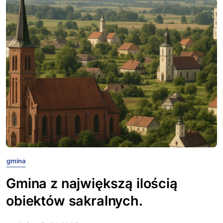
gmina
Gmina z największą ilością
obiektów sakralnych.