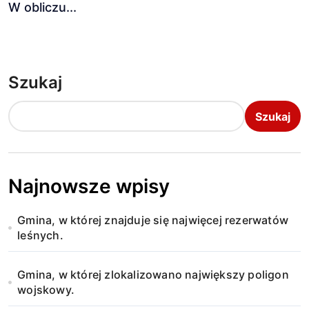
W obliczu...
Szukaj
Szukaj
Najnowsze wpisy
Gmina, w której znajduje się najwięcej rezerwatów
leśnych.
Gmina, w której zlokalizowano największy poligon
wojskowy.