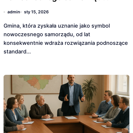
admin
sty 15, 2026
Gmina, która zyskała uznanie jako symbol
nowoczesnego samorządu, od lat
konsekwentnie wdraża rozwiązania podnoszące
standard...