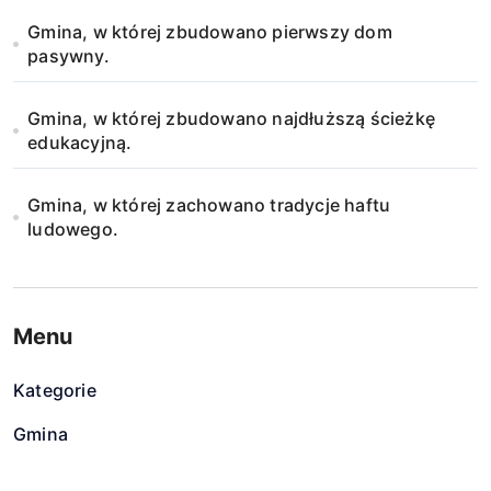
Gmina, w której zbudowano pierwszy dom
pasywny.
Gmina, w której zbudowano najdłuższą ścieżkę
edukacyjną.
Gmina, w której zachowano tradycje haftu
ludowego.
Menu
Kategorie
Gmina