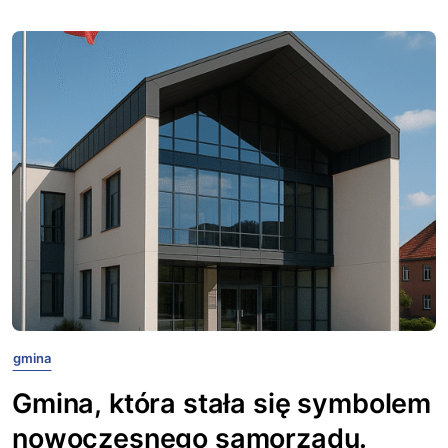
gmina
Gmina, która stała się symbolem
nowoczesnego samorządu.