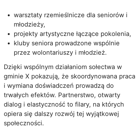
warsztaty rzemieślnicze dla seniorów i
młodzieży,
projekty artystyczne łączące pokolenia,
kluby seniora prowadzone wspólnie
przez wolontariuszy i młodzież.
Dzięki wspólnym działaniom sołectwa w
gminie X pokazują, że skoordynowana praca
i wymiana doświadczeń prowadzą do
trwałych efektów. Partnerstwo, otwarty
dialog i elastyczność to filary, na których
opiera się dalszy rozwój tej wyjątkowej
społeczności.