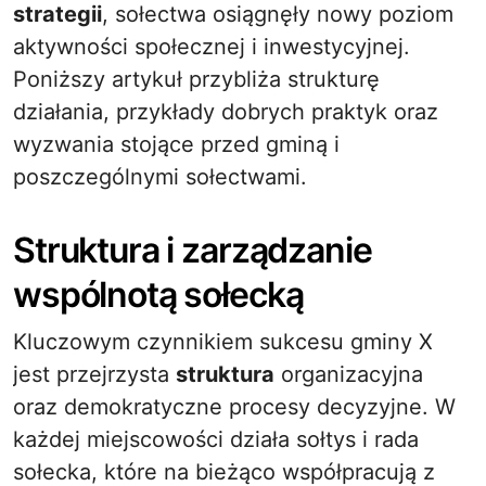
strategii
, sołectwa osiągnęły nowy poziom
aktywności społecznej i inwestycyjnej.
Poniższy artykuł przybliża strukturę
działania, przykłady dobrych praktyk oraz
wyzwania stojące przed gminą i
poszczególnymi sołectwami.
Struktura i zarządzanie
wspólnotą sołecką
Kluczowym czynnikiem sukcesu gminy X
jest przejrzysta
struktura
organizacyjna
oraz demokratyczne procesy decyzyjne. W
każdej miejscowości działa sołtys i rada
sołecka, które na bieżąco współpracują z