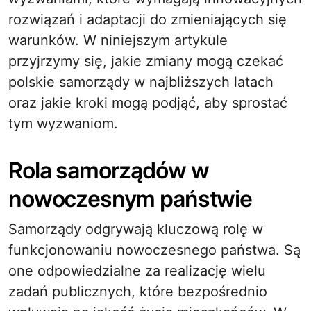
rozwiązań i adaptacji do zmieniających się
warunków. W niniejszym artykule
przyjrzymy się, jakie zmiany mogą czekać
polskie samorządy w najbliższych latach
oraz jakie kroki mogą podjąć, aby sprostać
tym wyzwaniom.
Rola samorządów w
nowoczesnym państwie
Samorządy odgrywają kluczową rolę w
funkcjonowaniu nowoczesnego państwa. Są
one odpowiedzialne za realizację wielu
zadań publicznych, które bezpośrednio