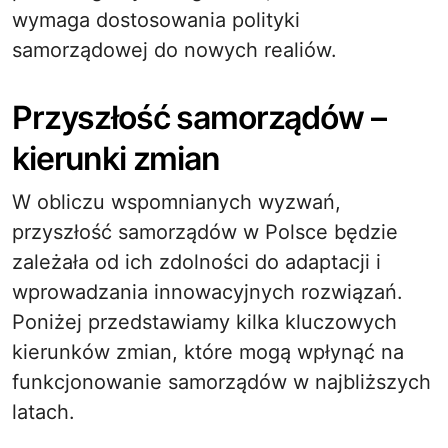
wymaga dostosowania polityki
samorządowej do nowych realiów.
Przyszłość samorządów –
kierunki zmian
W obliczu wspomnianych wyzwań,
przyszłość samorządów w Polsce będzie
zależała od ich zdolności do adaptacji i
wprowadzania innowacyjnych rozwiązań.
Poniżej przedstawiamy kilka kluczowych
kierunków zmian, które mogą wpłynąć na
funkcjonowanie samorządów w najbliższych
latach.