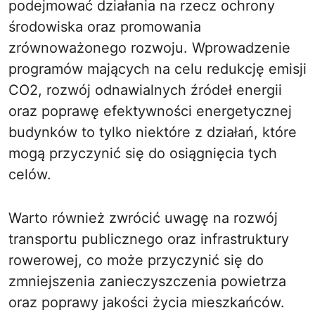
podejmować działania na rzecz ochrony
środowiska oraz promowania
zrównoważonego rozwoju. Wprowadzenie
programów mających na celu redukcję emisji
CO2, rozwój odnawialnych źródeł energii
oraz poprawę efektywności energetycznej
budynków to tylko niektóre z działań, które
mogą przyczynić się do osiągnięcia tych
celów.
Warto również zwrócić uwagę na rozwój
transportu publicznego oraz infrastruktury
rowerowej, co może przyczynić się do
zmniejszenia zanieczyszczenia powietrza
oraz poprawy jakości życia mieszkańców.