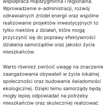
współpraca międzygminna i regionalna.
Wprowadzenie e-administracji, rozwój
odnawialnych źródeł energii oraz wspólne
realizowanie projektów inwestycyjnych to
tylko niektóre z działań, które mogą
przyczynić się do poprawy efektywności
działania samorządów oraz jakości życia
mieszkańców.
Warto również zwrócić uwagę na znaczenie
zaangażowania obywateli w życie lokalnej
społeczności oraz budowanie świadomości
ekologicznej. Dzięki temu samorządy będą
mogły lepiej odpowiadać na potrzeby
mieszkańców oraz skuteczniej realizować