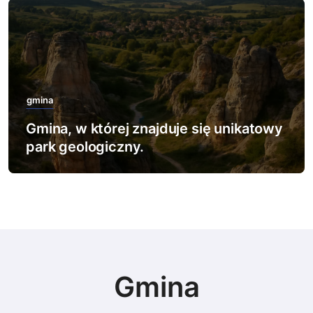
gmina
Gmina, w której znajduje się najwięcej
rezerwatów leśnych.
Gmina