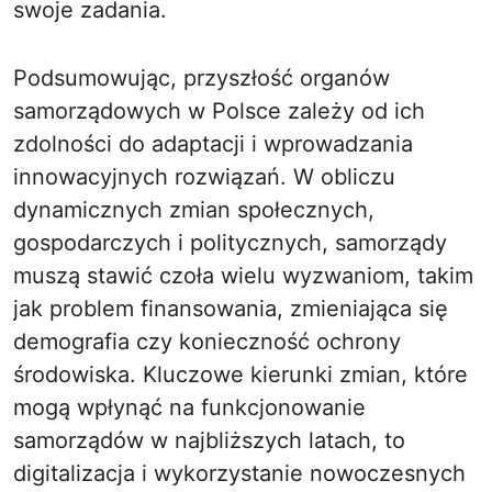
swoje zadania.
Podsumowując, przyszłość organów
samorządowych w Polsce zależy od ich
zdolności do adaptacji i wprowadzania
innowacyjnych rozwiązań. W obliczu
dynamicznych zmian społecznych,
gospodarczych i politycznych, samorządy
muszą stawić czoła wielu wyzwaniom, takim
jak problem finansowania, zmieniająca się
demografia czy konieczność ochrony
środowiska. Kluczowe kierunki zmian, które
mogą wpłynąć na funkcjonowanie
samorządów w najbliższych latach, to
digitalizacja i wykorzystanie nowoczesnych