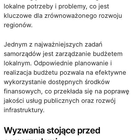
lokalne potrzeby i problemy, co jest
kluczowe dla zrównoważonego rozwoju
regionów.
Jednym z najważniejszych zadań
samorządów jest zarządzanie budżetem
lokalnym. Odpowiednie planowanie i
realizacja budżetu pozwala na efektywne
wykorzystanie dostępnych środków
finansowych, co przekłada się na poprawę
jakości usług publicznych oraz rozwój
infrastruktury.
Wyzwania stojące przed