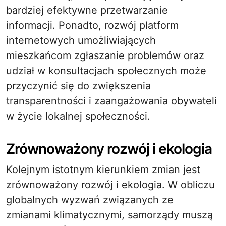
bardziej efektywne przetwarzanie
informacji. Ponadto, rozwój platform
internetowych umożliwiających
mieszkańcom zgłaszanie problemów oraz
udział w konsultacjach społecznych może
przyczynić się do zwiększenia
transparentności i zaangażowania obywateli
w życie lokalnej społeczności.
Zrównoważony rozwój i ekologia
Kolejnym istotnym kierunkiem zmian jest
zrównoważony rozwój i ekologia. W obliczu
globalnych wyzwań związanych ze
zmianami klimatycznymi, samorządy muszą