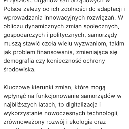
Przyszłość organów samorządowych w
Polsce zależy od ich zdolności do adaptacji i
wprowadzania innowacyjnych rozwiązań. W
obliczu dynamicznych zmian społecznych,
gospodarczych i politycznych, samorządy
muszą stawić czoła wielu wyzwaniom, takim
jak problem finansowania, zmieniająca się
demografia czy konieczność ochrony
środowiska.
Kluczowe kierunki zmian, które mogą
wpłynąć na funkcjonowanie samorządów w
najbliższych latach, to digitalizacja i
wykorzystanie nowoczesnych technologii,
zrównoważony rozwój i ekologia oraz