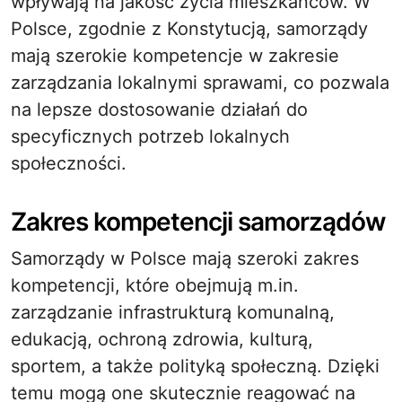
wpływają na jakość życia mieszkańców. W
Polsce, zgodnie z Konstytucją, samorządy
mają szerokie kompetencje w zakresie
zarządzania lokalnymi sprawami, co pozwala
na lepsze dostosowanie działań do
specyficznych potrzeb lokalnych
społeczności.
Zakres kompetencji samorządów
Samorządy w Polsce mają szeroki zakres
kompetencji, które obejmują m.in.
zarządzanie infrastrukturą komunalną,
edukacją, ochroną zdrowia, kulturą,
sportem, a także polityką społeczną. Dzięki
temu mogą one skutecznie reagować na