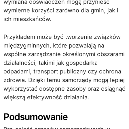
wymiana doświadczeń mogą przynieść
wymierne korzyści zarówno dla gmin, jak i
ich mieszkańców.
Przykładem może być tworzenie związków
międzygminnych, które pozwalają na
wspólne zarządzanie określonymi obszarami
działalności, takimi jak gospodarka
odpadami, transport publiczny czy ochrona
zdrowia. Dzięki temu samorządy mogą lepiej
wykorzystać dostępne zasoby oraz osiągnąć
większą efektywność działania.
Podsumowanie