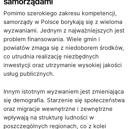
samorządami
Pomimo szerokiego zakresu kompetencji,
samorządy w Polsce borykają się z wieloma
wyzwaniami. Jednym z najważniejszych jest
problem finansowania. Wiele gmin i
powiatów zmaga się z niedoborem środków,
co utrudnia realizację niezbędnych
inwestycji oraz utrzymanie wysokiej jakości
usług publicznych.
Innym istotnym wyzwaniem jest zmieniająca
się demografia. Starzenie się społeczeństwa
oraz migracje wewnętrzne i zewnętrzne
wpływają na strukturę ludności w
poszczególnych regionach, co z kolei