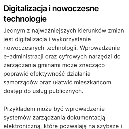
Digitalizacja i nowoczesne
technologie
Jednym z najważniejszych kierunków zmian
jest digitalizacja i wykorzystanie
nowoczesnych technologii. Wprowadzenie
e-administracji oraz cyfrowych narzędzi do
zarządzania gminami może znacząco
poprawić efektywność działania
samorządów oraz ułatwić mieszkańcom
dostęp do usług publicznych.
Przykładem może być wprowadzenie
systemów zarządzania dokumentacją
elektroniczną, które pozwalają na szybsze i