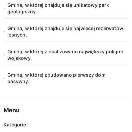
Gmina, w której znajduje się unikatowy park
s
geologiczny.
u
Gmina, w której znajduje się najwięcej rezerwatów
leśnych.
Gmina, w której zlokalizowano największy poligon
wojskowy.
Gmina, w której zbudowano pierwszy dom
pasywny.
Menu
Kategorie