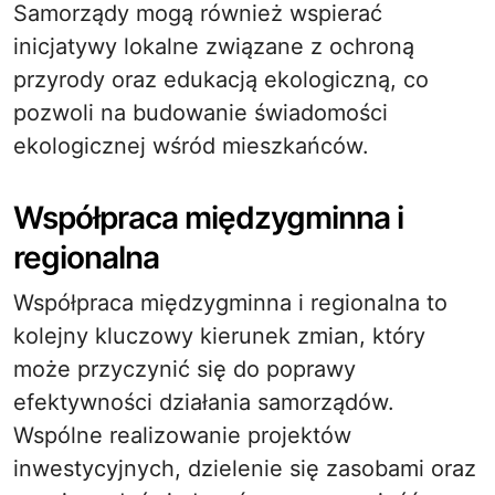
Samorządy mogą również wspierać
inicjatywy lokalne związane z ochroną
przyrody oraz edukacją ekologiczną, co
pozwoli na budowanie świadomości
ekologicznej wśród mieszkańców.
Współpraca międzygminna i
regionalna
Współpraca międzygminna i regionalna to
kolejny kluczowy kierunek zmian, który
może przyczynić się do poprawy
efektywności działania samorządów.
Wspólne realizowanie projektów
inwestycyjnych, dzielenie się zasobami oraz