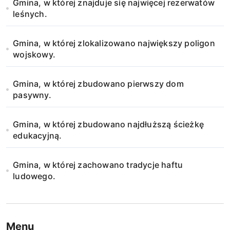
Gmina, w której znajduje się najwięcej rezerwatów
leśnych.
Gmina, w której zlokalizowano największy poligon
wojskowy.
Gmina, w której zbudowano pierwszy dom
pasywny.
Gmina, w której zbudowano najdłuższą ścieżkę
edukacyjną.
Gmina, w której zachowano tradycje haftu
ludowego.
Menu