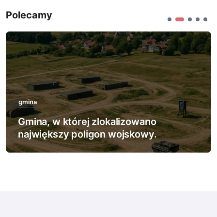
Polecamy
gmina
Gmina, w której zlokalizowano
największy poligon wojskowy.