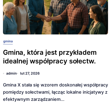
gmina
Gmina, która jest przykładem
idealnej współpracy sołectw.
admin
lut 27, 2026
Gmina X stała się wzorem doskonałej współpracy
pomiędzy sołectwami, łącząc lokalne inicjatywy z
efektywnym zarządzaniem...